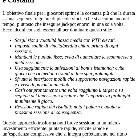
L’obiettivo finale per i giocatori sprint è la costanza più che la durata
—una sequenza regolare di piccole vincite che si accumulano nel
tempo, piuttosto che inseguire jackpot enormi in una sola volta.
Ecco alcuni consigli essenziali per dominare questo stile:
Scegli slot a volatilità bassa‑media con RTP elevati.
Imposta soglie di vincita/perdita chiare prima di ogni
sessione.
Mantieni le puntate fisse; evita di aumentare le scommesse a
metà sessione.
Usa saggiamente le attivazioni di bonus istantanei; evita
giochi che richiedono round di free spin prolungati.
Sfrutta le interfacce mobili che supportano navigazioni rapide
e avvisi di payout immediati.
Cash out prontamente una volta raggiunto il target o su
segnale del timer—non lasciare che l’impazienza prolunghi
inutilmente il gioco.
Revisione rapida dei risultati: nota i pattern e adatta la
prossima sessione di conseguenza.
Questo approccio trasforma ogni breve sessione in un micro-
investimento efficiente: puntate rapide, vincite rapide e
un’esperienza complessiva che si integra perfettamente nel ritmo