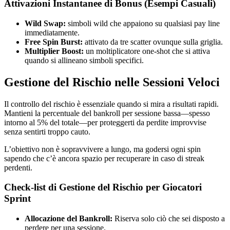
Attivazioni Instantanee di Bonus (Esempi Casuali)
Wild Swap:
simboli wild che appaiono su qualsiasi pay line
immediatamente.
Free Spin Burst:
attivato da tre scatter ovunque sulla griglia.
Multiplier Boost:
un moltiplicatore one‑shot che si attiva
quando si allineano simboli specifici.
Gestione del Rischio nelle Sessioni Veloci
Il controllo del rischio è essenziale quando si mira a risultati rapidi.
Mantieni la percentuale del bankroll per sessione bassa—spesso
intorno al 5% del totale—per proteggerti da perdite improvvise
senza sentirti troppo cauto.
L’obiettivo non è sopravvivere a lungo, ma godersi ogni spin
sapendo che c’è ancora spazio per recuperare in caso di streak
perdenti.
Check‑list di Gestione del Rischio per Giocatori
Sprint
Allocazione del Bankroll:
Riserva solo ciò che sei disposto a
perdere per una sessione.