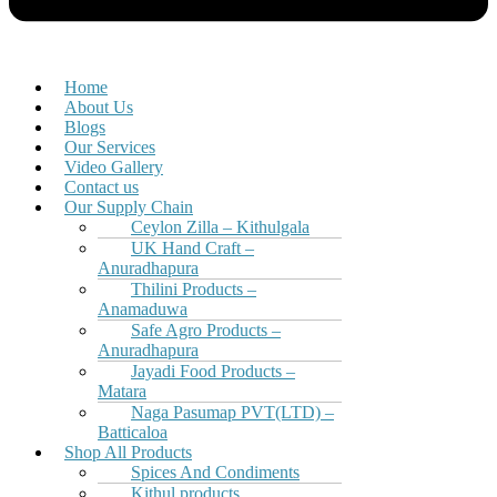
Home
About Us
Blogs
Our Services
Video Gallery
Contact us
Our Supply Chain
Ceylon Zilla – Kithulgala
UK Hand Craft –
Anuradhapura
Thilini Products –
Anamaduwa
Safe Agro Products –
Anuradhapura
Jayadi Food Products –
Matara
Naga Pasumap PVT(LTD) –
Batticaloa
Shop All Products
Spices And Condiments
Kithul products