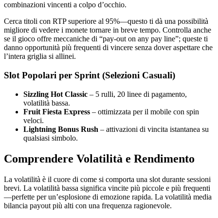
combinazioni vincenti a colpo d’occhio.
Cerca titoli con RTP superiore al 95%—questo ti dà una possibilità
migliore di vedere i monete tornare in breve tempo. Controlla anche
se il gioco offre meccaniche di “pay‑out on any pay line”; queste ti
danno opportunità più frequenti di vincere senza dover aspettare che
l’intera griglia si allinei.
Slot Popolari per Sprint (Selezioni Casuali)
Sizzling Hot Classic
– 5 rulli, 20 linee di pagamento,
volatilità bassa.
Fruit Fiesta Express
– ottimizzata per il mobile con spin
veloci.
Lightning Bonus Rush
– attivazioni di vincita istantanea su
qualsiasi simbolo.
Comprendere Volatilità e Rendimento
La volatilità è il cuore di come si comporta una slot durante sessioni
brevi. La volatilità bassa significa vincite più piccole e più frequenti
—perfette per un’esplosione di emozione rapida. La volatilità media
bilancia payout più alti con una frequenza ragionevole.