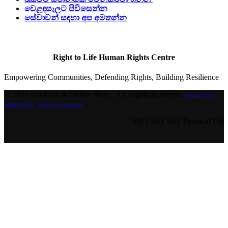
වෙළඳසැලට පිවිසෙන්න
සේවාවන් සඳහා අප අමතන්න
Right to Life Human Rights Centre
Empowering Communities, Defending Rights, Building Resilience
© 2026 sandhara.lk Online Store . All Rights Reserved.
Privacy Policy
|
Refund Policy
|
Terms and Conditions
We Using Safe Payment For