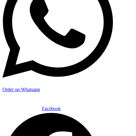
Order on Whatsapp
Facebook