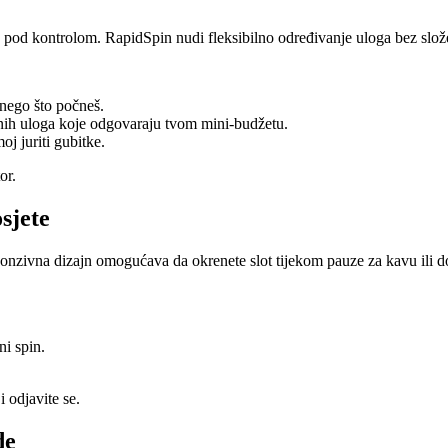
izik pod kontrolom. RapidSpin nudi fleksibilno određivanje uloga bez slož
nego što počneš.
ranih uloga koje odgovaraju tvom mini‑budžetu.
 juriti gubitke.
or.
sjete
sponzivna dizajn omogućava da okrenete slot tijekom pauze za kavu ili d
ni spin.
i odjavite se.
de