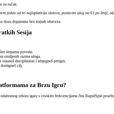
e za ručak:
 jedan od tri najisplativija slotova, postavim ulog na €1 po liniji, o
rzu dozu dopamina bez trajnih obaveza.
atkih Sesija
išim stopama povrata.
m omiljenih razina uloga.
 ostaneš discipliniran i izbjegneš preigru.
dostigneš cilj.
latformama za Brzu Igru?
vo odabranog izbora igara s visokim frekvencijama čini RapidSpin poseb