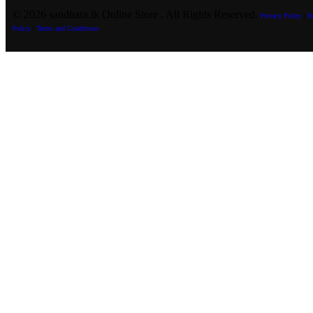
© 2026 sandhara.lk Online Store . All Rights Reserved.
Privacy Policy
|
R
Policy
|
Terms and Conditions