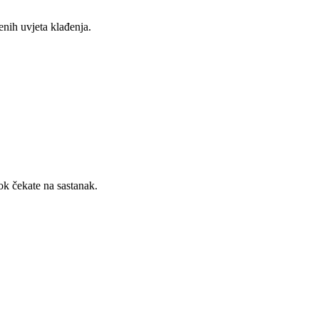
enih uvjeta klađenja.
ok čekate na sastanak.