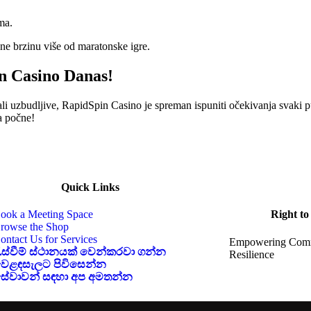
ma.
ene brzinu više od maratonske igre.
n Casino Danas!
ali uzbudljive, RapidSpin Casino je spreman ispuniti očekivanja svaki p
ja počne!
Quick Links
ook a Meeting Space
Right t
rowse the Shop
ontact Us for Services
Empowering Commu
ැස්වීම් ස්ථානයක් වෙන්කරවා ගන්න
Resilience
ෙළඳසැලට පිවිසෙන්න
ේවාවන් සඳහා අප අමතන්න